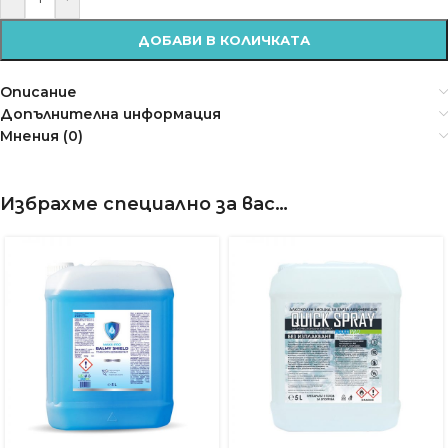
ДОБАВИ В КОЛИЧКАТА
Описание
Допълнителна информация
Мнения (0)
Избрахме специално за вас…