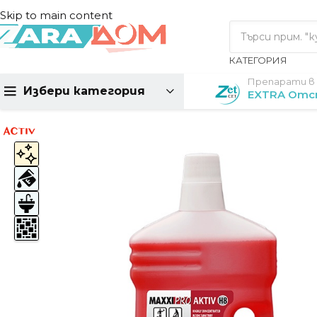
Skip to main content
КАТЕГОРИЯ
Препарати в
Избери категория
EXTRA Отс