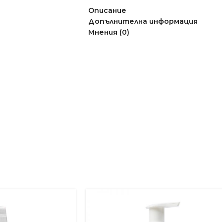
Описание
Допълнителна информация
Мнения (0)